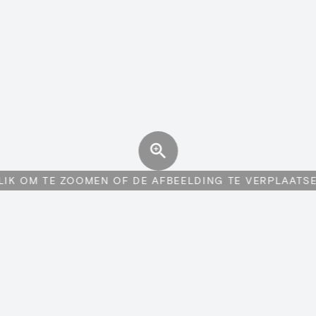
LIK OM TE ZOOMEN OF DE AFBEELDING TE VERPLAATS