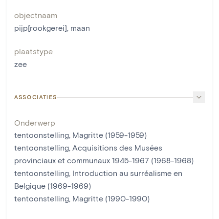
objectnaam
pijp[rookgerei]
,
maan
plaatstype
zee
ASSOCIATIES
Onderwerp
tentoonstelling, Magritte (1959-1959)
tentoonstelling, Acquisitions des Musées
provinciaux et communaux 1945-1967 (1968-1968)
tentoonstelling, Introduction au surréalisme en
Belgique (1969-1969)
tentoonstelling, Magritte (1990-1990)