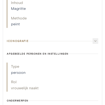
Inhoud
Magritte
Methode
peint
ICONOGRAFIE
AFGEBEELDE PERSONEN EN INSTELLINGEN
Type
persoon
Rol
vrouwelijk naakt
ONDERWERPEN