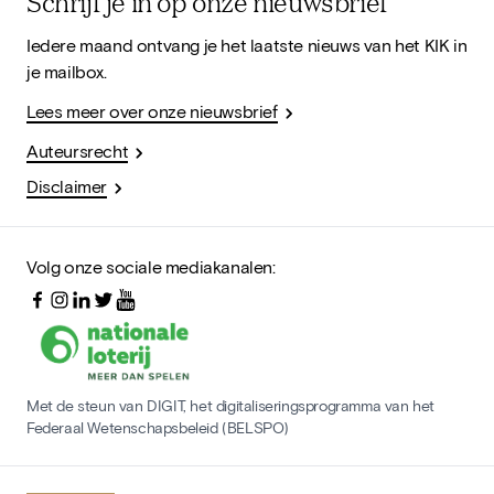
Schrijf je in op onze nieuwsbrief
Iedere maand ontvang je het laatste nieuws van het KIK in
je mailbox.
Lees meer over onze nieuwsbrief
Auteursrecht
Disclaimer
Volg onze sociale mediakanalen:
Met de steun van DIGIT, het digitaliseringsprogramma van het
Federaal Wetenschapsbeleid (BELSPO)