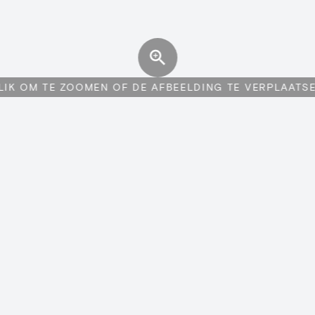
LIK OM TE ZOOMEN OF DE AFBEELDING TE VERPLAATS