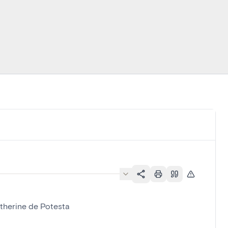
atherine de Potesta