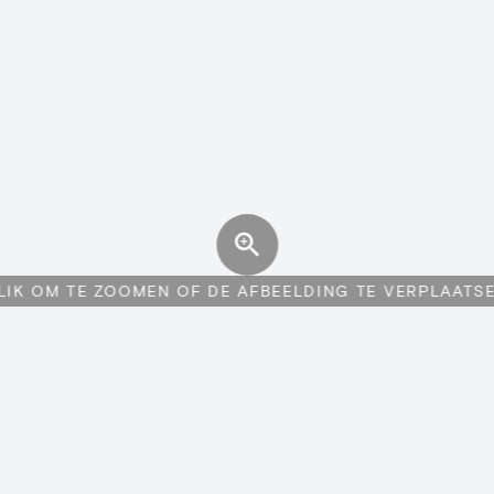
LIK OM TE ZOOMEN OF DE AFBEELDING TE VERPLAATS