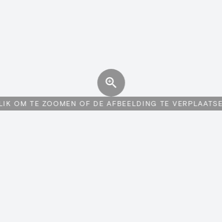
LIK OM TE ZOOMEN OF DE AFBEELDING TE VERPLAATS