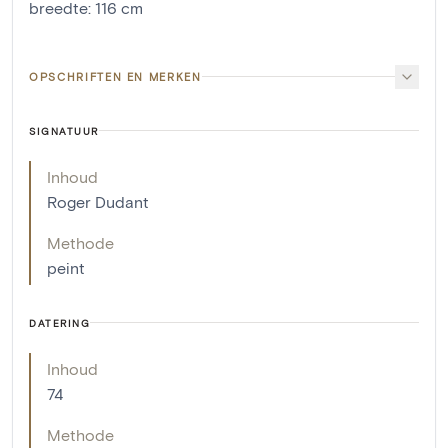
breedte
:
116
cm
OPSCHRIFTEN EN MERKEN
SIGNATUUR
Inhoud
Roger Dudant
Methode
peint
DATERING
Inhoud
74
Methode