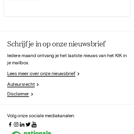
Schrijf je in op onze nieuwsbrief
Iedere maand ontvang je het laatste nieuws van het KIK in
je mailbox.
Lees meer over onze nieuwsbrief
Auteursrecht
Disclaimer
Volg onze sociale mediakanalen: