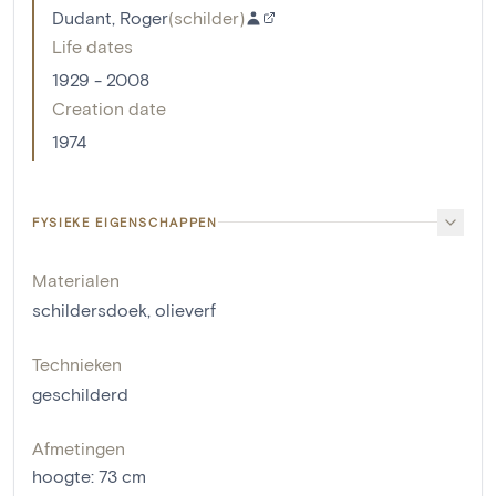
Dudant, Roger
(
schilder
)
Life dates
1929 - 2008
Creation date
1974
FYSIEKE EIGENSCHAPPEN
Materialen
schildersdoek
,
olieverf
Technieken
geschilderd
Afmetingen
hoogte
:
73
cm