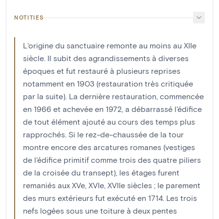
NOTITIES
L'origine du sanctuaire remonte au moins au XIIe
siècle. Il subit des agrandissements à diverses
époques et fut restauré à plusieurs reprises
notamment en 1903 (restauration très critiquée
par la suite). La dernière restauration, commencée
en 1966 et achevée en 1972, a débarrassé l'édifice
de tout élément ajouté au cours des temps plus
rapprochés. Si le rez-de-chaussée de la tour
montre encore des arcatures romanes (vestiges
de l'édifice primitif comme trois des quatre piliers
de la croisée du transept), les étages furent
remaniés aux XVe, XVIe, XVIIe siècles ; le parement
des murs extérieurs fut exécuté en 1714. Les trois
nefs logées sous une toiture à deux pentes