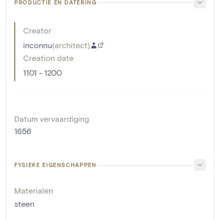
PRODUCTIE EN DATERING
Creator
inconnu
(
architect
)
Creation date
1101 - 1200
Datum vervaardiging
1656
FYSIEKE EIGENSCHAPPEN
Materialen
steen