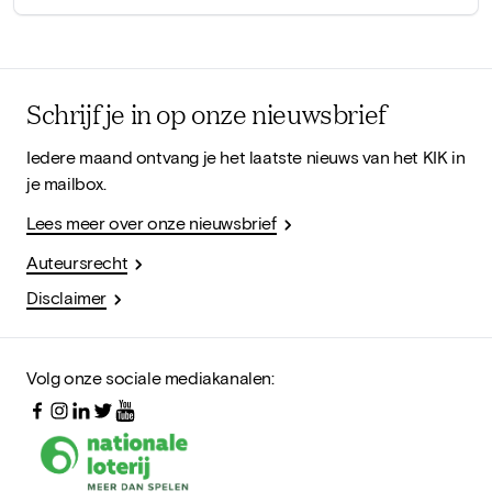
Schrijf je in op onze nieuwsbrief
Iedere maand ontvang je het laatste nieuws van het KIK in
je mailbox.
Lees meer over onze nieuwsbrief
Auteursrecht
Disclaimer
Volg onze sociale mediakanalen: