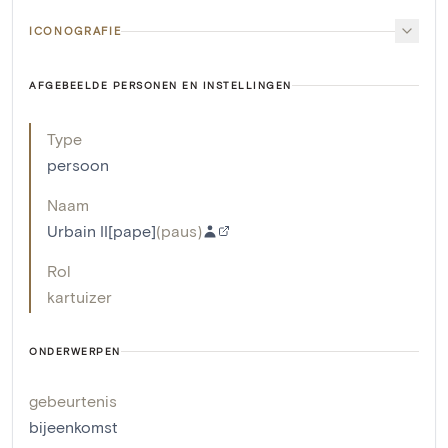
ICONOGRAFIE
AFGEBEELDE PERSONEN EN INSTELLINGEN
Type
persoon
Naam
Urbain II[pape]
(
paus
)
Rol
kartuizer
ONDERWERPEN
gebeurtenis
bijeenkomst