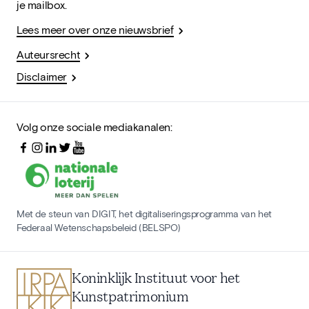
je mailbox.
Lees meer over onze nieuwsbrief
Auteursrecht
Disclaimer
Volg onze sociale mediakanalen:
Met de steun van DIGIT, het digitaliseringsprogramma van het
Federaal Wetenschapsbeleid (BELSPO)
Koninklijk Instituut voor het
Kunstpatrimonium