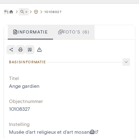
˅
10108327
INFORMATIE
FOTO'S (6)
BASISINFORMATIE
Titel
Ange gardien
Objectnummer
10108327
Instelling
Musée d'art religieux et d'art mosan