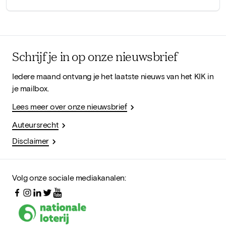
Schrijf je in op onze nieuwsbrief
Iedere maand ontvang je het laatste nieuws van het KIK in
je mailbox.
Lees meer over onze nieuwsbrief
Auteursrecht
Disclaimer
Volg onze sociale mediakanalen: