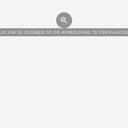
LIK OM TE ZOOMEN OF DE AFBEELDING TE VERPLAATS