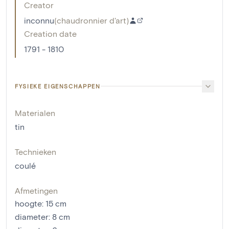
Creator
inconnu
(
chaudronnier d'art
)
Creation date
1791 - 1810
FYSIEKE EIGENSCHAPPEN
Materialen
tin
Technieken
coulé
Afmetingen
hoogte
:
15
cm
diameter
:
8
cm