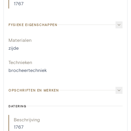
1767
FYSIEKE EIGENSCHAPPEN
Materialen
zijde
Technieken
brocheertechniek
OPSCHRIFTEN EN MERKEN
DATERING
Beschrijving
1767