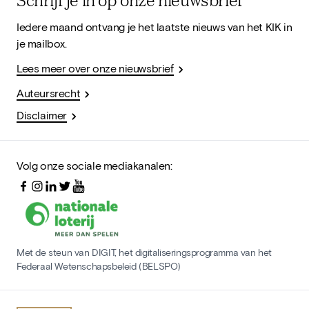
Iedere maand ontvang je het laatste nieuws van het KIK in
je mailbox.
Lees meer over onze nieuwsbrief
Auteursrecht
Disclaimer
Volg onze sociale mediakanalen:
Met de steun van DIGIT, het digitaliseringsprogramma van het
Federaal Wetenschapsbeleid (BELSPO)