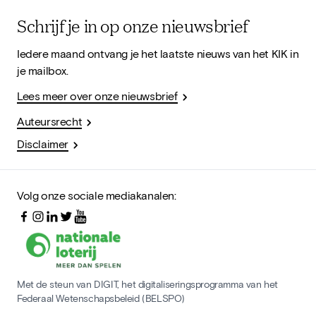
Schrijf je in op onze nieuwsbrief
Iedere maand ontvang je het laatste nieuws van het KIK in
je mailbox.
Lees meer over onze nieuwsbrief
Auteursrecht
Disclaimer
Volg onze sociale mediakanalen:
Met de steun van DIGIT, het digitaliseringsprogramma van het
Federaal Wetenschapsbeleid (BELSPO)