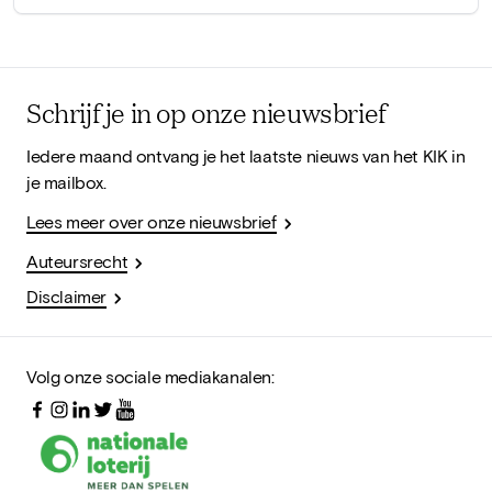
Schrijf je in op onze nieuwsbrief
Iedere maand ontvang je het laatste nieuws van het KIK in
je mailbox.
Lees meer over onze nieuwsbrief
Auteursrecht
Disclaimer
Volg onze sociale mediakanalen: