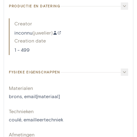
PRODUCTIE EN DATERING
Creator
inconnu
(
juwelier
)
Creation date
1 - 499
FYSIEKE EIGENSCHAPPEN
Materialen
brons
,
email[materiaal]
Technieken
coulé
,
emailleertechniek
Afmetingen