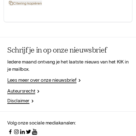
Citering kopiëren
Schrijf je in op onze nieuwsbrief
Iedere maand ontvang je het laatste nieuws van het KIK in
je mailbox.
Lees meer over onze nieuwsbrief
Auteursrecht
Disclaimer
Volg onze sociale mediakanalen: