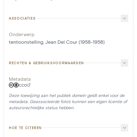
ASSOCIATIES
Onderwerp
tentoonstelling, Jean Del Cour (1958-1958)
RECHTEN & GEBRUIKSVOORWAARDEN
Metadata
CC0
Deze toewijzing aan het publiek domein geldt enkel voor de
metadata. Geassocieerde foto's kunnen een eigen licentie of
auteursrechtelijke status hebben.
HOE TE CITEREN