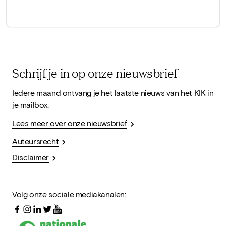
Schrijf je in op onze nieuwsbrief
Iedere maand ontvang je het laatste nieuws van het KIK in
je mailbox.
Lees meer over onze nieuwsbrief
Auteursrecht
Disclaimer
Volg onze sociale mediakanalen: