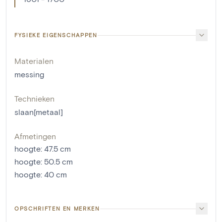
FYSIEKE EIGENSCHAPPEN
Materialen
messing
Technieken
slaan[metaal]
Afmetingen
hoogte
:
47.5
cm
hoogte
:
50.5
cm
hoogte
:
40
cm
OPSCHRIFTEN EN MERKEN