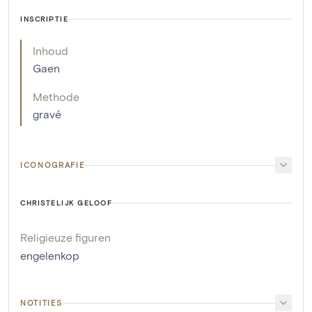
INSCRIPTIE
Inhoud
Gaen
Methode
gravé
ICONOGRAFIE
CHRISTELIJK GELOOF
Religieuze figuren
engelenkop
NOTITIES