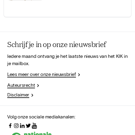
Schrijf je in op onze nieuwsbrief
Iedere maand ontvang je het laatste nieuws van het KIK in
je mailbox.
Lees meer over onze nieuwsbrief
Auteursrecht
Disclaimer
Volg onze sociale mediakanalen: