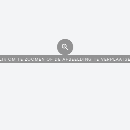
LIK OM TE ZOOMEN OF DE AFBEELDING TE VERPLAATS