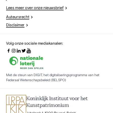
Lees meer over onze nieuwsbrief
Auteursrecht
Disclaimer
Volg onze sociale mediakanalen:
Met de steun van DIGIT, het digitaliseringsprogramma van het
Federaal Wetenschapsbeleid (BELSPO)
Koninklijk Instituut voor het
Kunstpatrimonium
Jubelpark 1, 1000 Brussel, België