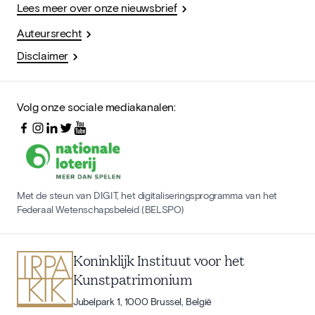
Lees meer over onze nieuwsbrief
Auteursrecht
Disclaimer
Volg onze sociale mediakanalen:
Met de steun van DIGIT, het digitaliseringsprogramma van het
Federaal Wetenschapsbeleid (BELSPO)
Koninklijk Instituut voor het
Kunstpatrimonium
Jubelpark 1, 1000 Brussel, België