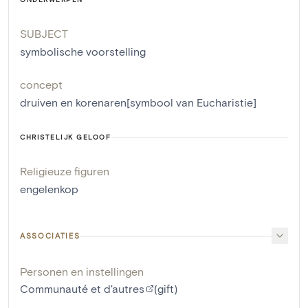
SUBJECT
symbolische voorstelling
concept
druiven en korenaren[symbool van Eucharistie]
CHRISTELIJK GELOOF
Religieuze figuren
engelenkop
ASSOCIATIES
Personen en instellingen
Communauté et d'autres
(gift)