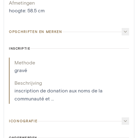
Afmetingen
hoogte
:
58.5
cm
OPSCHRIFTEN EN MERKEN
INSCRIPTIE
Methode
gravé
Beschrijving
inscription de donation aux noms de la
communauté et ...
ICONOGRAFIE
ONDERWERPEN