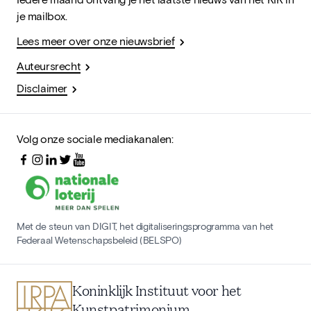
je mailbox.
Lees meer over onze nieuwsbrief
Auteursrecht
Disclaimer
Volg onze sociale mediakanalen:
Met de steun van DIGIT, het digitaliseringsprogramma van het
Federaal Wetenschapsbeleid (BELSPO)
Koninklijk Instituut voor het
Kunstpatrimonium