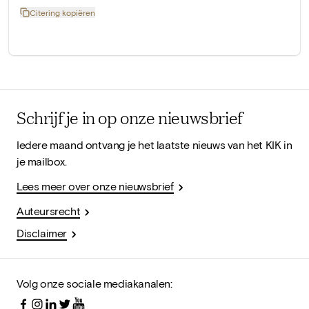
Citering kopiëren
Schrijf je in op onze nieuwsbrief
Iedere maand ontvang je het laatste nieuws van het KIK in
je mailbox.
Lees meer over onze nieuwsbrief
Auteursrecht
Disclaimer
Volg onze sociale mediakanalen: