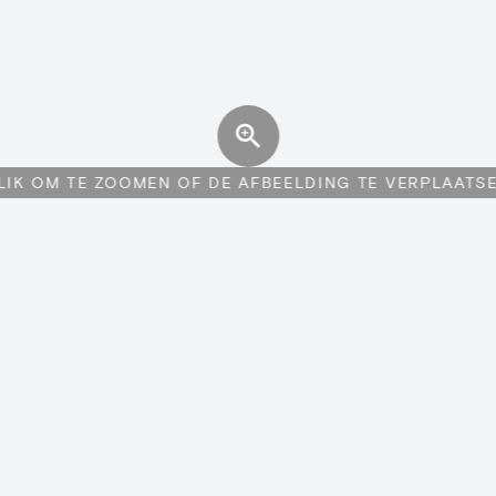
LIK OM TE ZOOMEN OF DE AFBEELDING TE VERPLAATS