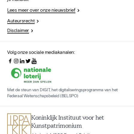
Lees meer over onze nieuwsbrief
Auteursrecht
Disclaimer
Volg onze sociale mediakanalen:
Met de steun van DIGIT, het digitaliseringsprogramma van het
Federaal Wetenschapsbeleid (BELSPO)
Koninklijk Instituut voor het
Kunstpatrimonium