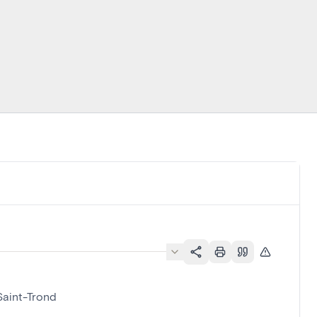
 Saint-Trond