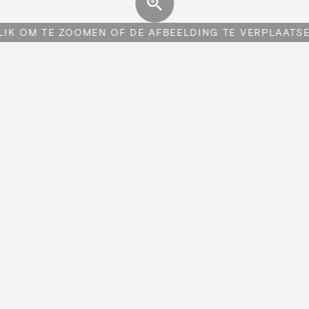
LIK OM TE ZOOMEN OF DE AFBEELDING TE VERPLAATS