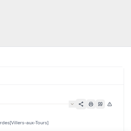
des[Villers-aux-Tours]