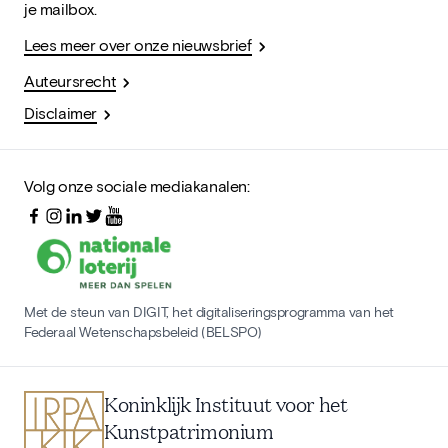
je mailbox.
Lees meer over onze nieuwsbrief
Auteursrecht
Disclaimer
Volg onze sociale mediakanalen:
Met de steun van DIGIT, het digitaliseringsprogramma van het
Federaal Wetenschapsbeleid (BELSPO)
Koninklijk Instituut voor het
Kunstpatrimonium