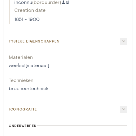
inconnu
(
borduurder
)
Creation date
1851 - 1900
FYSIEKE EIGENSCHAPPEN
Materialen
weefsel[materiaal]
Technieken
brocheertechniek
ICONOGRAFIE
ONDERWERPEN