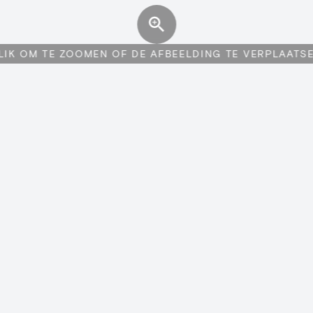
LIK OM TE ZOOMEN OF DE AFBEELDING TE VERPLAATS