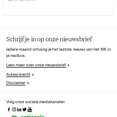
Schrijf je in op onze nieuwsbrief
Iedere maand ontvang je het laatste nieuws van het KIK in
je mailbox.
Lees meer over onze nieuwsbrief
Auteursrecht
Disclaimer
Volg onze sociale mediakanalen: