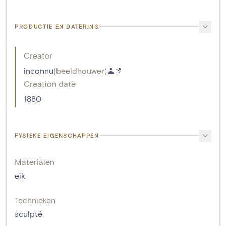
PRODUCTIE EN DATERING
Creator
inconnu
(
beeldhouwer
)
Creation date
1880
FYSIEKE EIGENSCHAPPEN
Materialen
eik
Technieken
sculpté