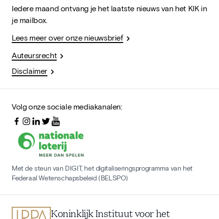
Iedere maand ontvang je het laatste nieuws van het KIK in
je mailbox.
Lees meer over onze nieuwsbrief
Auteursrecht
Disclaimer
Volg onze sociale mediakanalen:
Met de steun van DIGIT, het digitaliseringsprogramma van het
Federaal Wetenschapsbeleid (BELSPO)
Koninklijk Instituut voor het