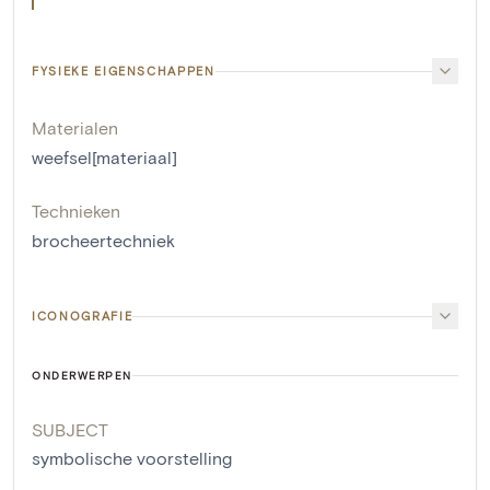
FYSIEKE EIGENSCHAPPEN
Materialen
weefsel[materiaal]
Technieken
brocheertechniek
ICONOGRAFIE
ONDERWERPEN
SUBJECT
symbolische voorstelling