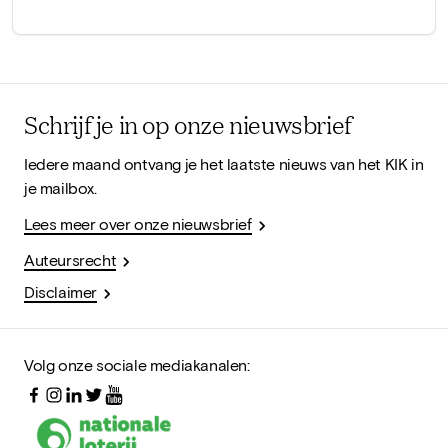
Schrijf je in op onze nieuwsbrief
Iedere maand ontvang je het laatste nieuws van het KIK in
je mailbox.
Lees meer over onze nieuwsbrief
Auteursrecht
Disclaimer
Volg onze sociale mediakanalen: