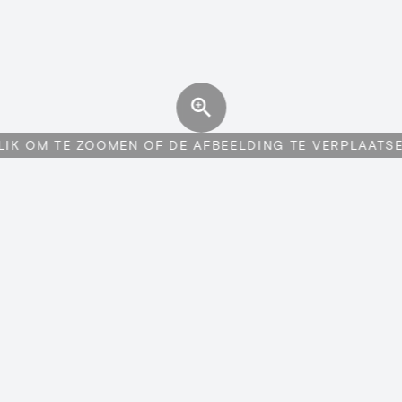
LIK OM TE ZOOMEN OF DE AFBEELDING TE VERPLAATS