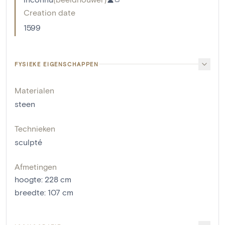
Creation date
1599
FYSIEKE EIGENSCHAPPEN
Materialen
steen
Technieken
sculpté
Afmetingen
hoogte
:
228
cm
breedte
:
107
cm