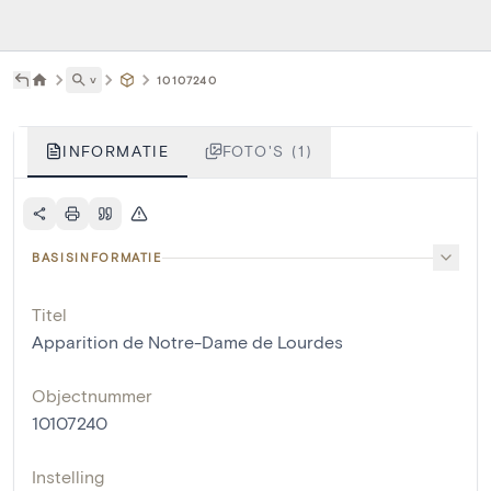
˅
10107240
INFORMATIE
FOTO'S (1)
BASISINFORMATIE
Titel
Apparition de Notre-Dame de Lourdes
Objectnummer
10107240
Instelling