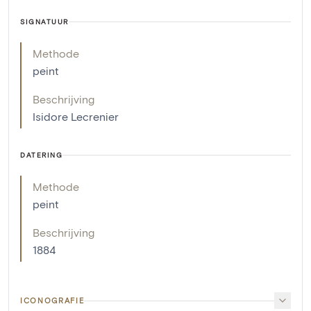
SIGNATUUR
Methode
peint
Beschrijving
Isidore Lecrenier
DATERING
Methode
peint
Beschrijving
1884
ICONOGRAFIE