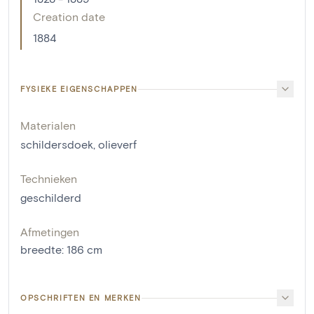
Creation date
1884
FYSIEKE EIGENSCHAPPEN
Materialen
schildersdoek
,
olieverf
Technieken
geschilderd
Afmetingen
breedte
:
186
cm
OPSCHRIFTEN EN MERKEN