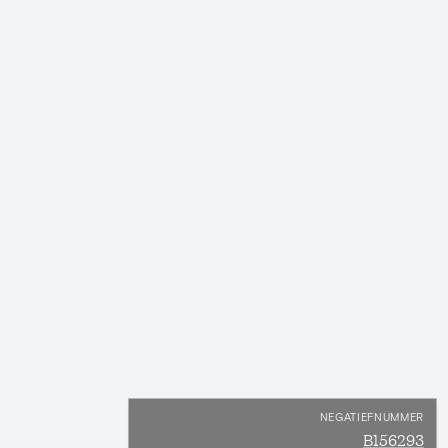
NEGATIEFNUMMER
B156293