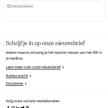
Citering kopiëren
Schrijf je in op onze nieuwsbrief
Iedere maand ontvang je het laatste nieuws van het KIK in
je mailbox.
Lees meer over onze nieuwsbrief
Auteursrecht
Disclaimer
Volg onze sociale mediakanalen: