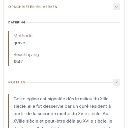
OPSCHRIFTEN EN MERKEN
DATERING
Methode
gravé
Beschrijving
1847
NOTITIES
Cette église est signalée dès le milieu du XIIIe
siècle, elle fut desservie par un curé résident à
partir de la seconde moitié du XVIe siècle. Au
XVIIIe siècle et peut-être déjà au XVIIe siècle, le