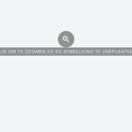
LIK OM TE ZOOMEN OF DE AFBEELDING TE VERPLAATS