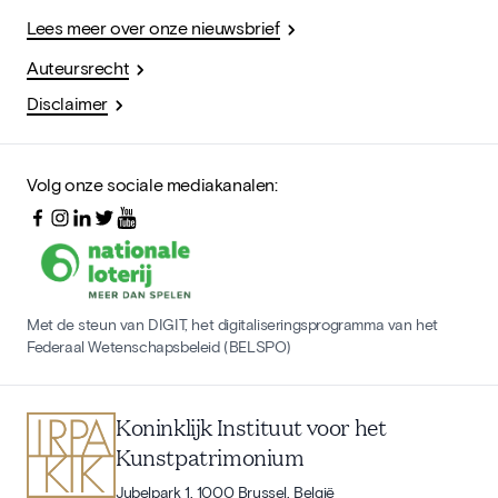
Lees meer over onze nieuwsbrief
Auteursrecht
Disclaimer
Volg onze sociale mediakanalen:
Met de steun van DIGIT, het digitaliseringsprogramma van het
Federaal Wetenschapsbeleid (BELSPO)
Koninklijk Instituut voor het
Kunstpatrimonium
Jubelpark 1, 1000 Brussel, België