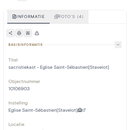
INFORMATIE
FOTO'S (4)
BASISINFORMATIE
Titel
sacristiekast - Eglise Saint-Sébastien[Stavelot]
Objectnummer
10106903
Instelling
Eglise Saint-Sébastien[Stavelot]
Locatie