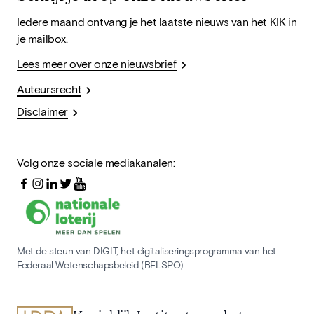
Iedere maand ontvang je het laatste nieuws van het KIK in
je mailbox.
Lees meer over onze nieuwsbrief
Auteursrecht
Disclaimer
Volg onze sociale mediakanalen:
Met de steun van DIGIT, het digitaliseringsprogramma van het
Federaal Wetenschapsbeleid (BELSPO)