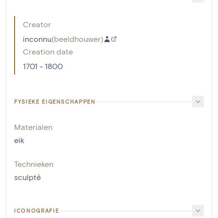
Creator
inconnu
(
beeldhouwer
)
Creation date
1701 - 1800
FYSIEKE EIGENSCHAPPEN
Materialen
eik
Technieken
sculpté
ICONOGRAFIE