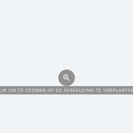
LIK OM TE ZOOMEN OF DE AFBEELDING TE VERPLAATS