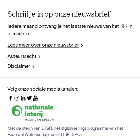
Schrijf je in op onze nieuwsbrief
Iedere maand ontvang je het laatste nieuws van het KIK in
je mailbox.
Lees meer over onze nieuwsbrief
Auteursrecht
Disclaimer
Volg onze sociale mediakanalen:
Met de steun van DIGIT, het digitaliseringsprogramma van het
Federaal Wetenschapsbeleid (BELSPO)