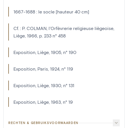
1667-1688 : le socle [hauteur 40 cm]
Cf. : P. COLMAN, l'Orfèvrerie religieuse liègeoise,
Liège, 1966, p. 233 n° 458
Exposition, Liège, 1905, n° 190
Exposition, Paris, 1924, n° 119
Exposition, Liège, 1930, n° 131
Exposition, Liège, 1963, n° 19
RECHTEN & GEBRUIKSVOORWAARDEN