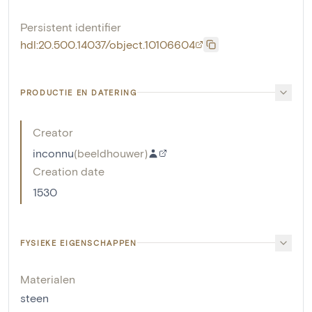
Persistent identifier
hdl:20.500.14037/object.10106604
PRODUCTIE EN DATERING
Creator
inconnu
(
beeldhouwer
)
Creation date
1530
FYSIEKE EIGENSCHAPPEN
Materialen
steen