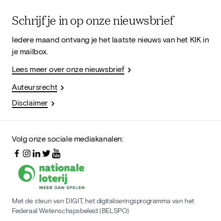
Schrijf je in op onze nieuwsbrief
Iedere maand ontvang je het laatste nieuws van het KIK in
je mailbox.
Lees meer over onze nieuwsbrief
Auteursrecht
Disclaimer
Volg onze sociale mediakanalen:
Met de steun van DIGIT, het digitaliseringsprogramma van het
Federaal Wetenschapsbeleid (BELSPO)