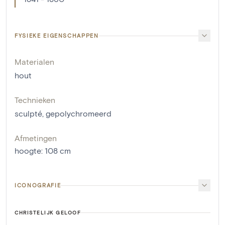
FYSIEKE EIGENSCHAPPEN
Materialen
hout
Technieken
sculpté
,
gepolychromeerd
Afmetingen
hoogte
:
108
cm
ICONOGRAFIE
CHRISTELIJK GELOOF