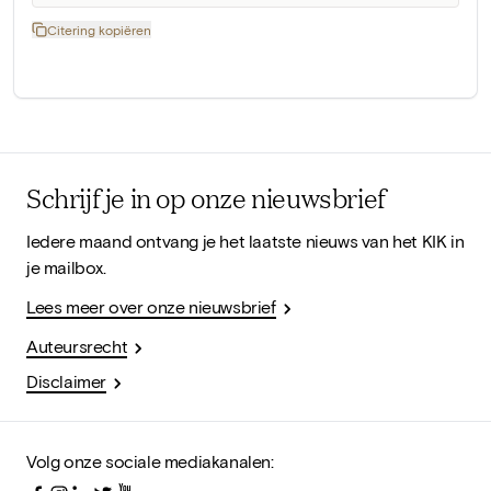
Citering kopiëren
Schrijf je in op onze nieuwsbrief
Iedere maand ontvang je het laatste nieuws van het KIK in
je mailbox.
Lees meer over onze nieuwsbrief
Auteursrecht
Disclaimer
Volg onze sociale mediakanalen: